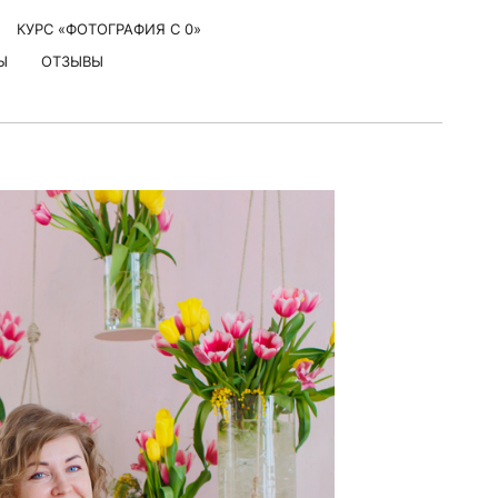
КУРС «ФОТОГРАФИЯ С 0»
Ы
ОТЗЫВЫ