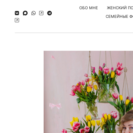
ОБО МНЕ
ЖЕНСКИЙ ПО
СЕМЕЙНЫЕ Ф