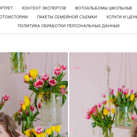
РТРЕТ
КОНТЕНТ ЭКСПЕРТОВ
ФОТОАЛЬБОМЫ ШКОЛЬНЫЕ
ОТОИСТОРИИ
ПАКЕТЫ СЕМЕЙНОЙ СЪЕМКИ
УСЛУГИ И ЦЕН
ПОЛИТИКА ОБРАБОТКИ ПЕРСОНАЛЬНЫХ ДАННЫХ