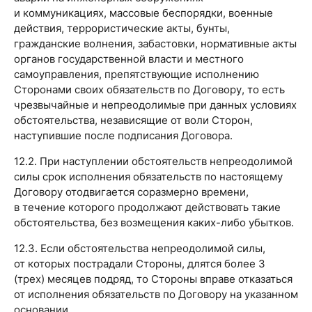
и коммуникациях, массовые беспорядки, военные
действия, террористические акты, бунты,
гражданские волнения, забастовки, нормативные акты
органов государственной власти и местного
самоуправления, препятствующие исполнению
Сторонами своих обязательств по Договору, то есть
чрезвычайные и непреодолимые при данных условиях
обстоятельства, независящие от воли Сторон,
наступившие после подписания Договора.
12.2. При наступлении обстоятельств непреодолимой
силы срок исполнения обязательств по настоящему
Договору отодвигается соразмерно времени,
в течение которого продолжают действовать такие
обстоятельства, без возмещения каких-либо убытков.
12.3. Если обстоятельства непреодолимой силы,
от которых пострадали Стороны, длятся более 3
(трех) месяцев подряд, то Стороны вправе отказаться
от исполнения обязательств по Договору на указанном
основании.