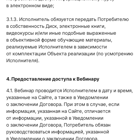
в электронном виде;
3.1.3. Исполнитель обязуется передать Потребителю
в собственность Диск, электронные книги,
видеокурсы и/или иные подобные выраженные
в объективной форме обучающие материалы,
реализуемые Исполнителем в зависимости
от комплектации Объекта реализации (по усмотрению
Исполнителя).
4. Предоставление доступа к Вебинару
4.1. Вебинар проводится Исполнителем в дату и время,
указанные на Сайте, а также в Уведомлении
о заключении Договора. При этом в случае, если
информация, указанная на Сайте, отличается
от информации, указанной в Уведомлении
о заключении Договора, Потребитель обязан
руководствоваться информацией, указанной
в Уведомлении о заключении Договора.