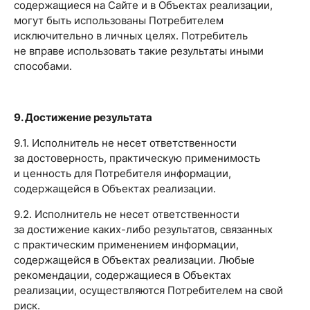
содержащиеся на Сайте и в Объектах реализации,
могут быть использованы Потребителем
исключительно в личных целях. Потребитель
не вправе использовать такие результаты иными
способами.
9. Достижение результата
9.1. Исполнитель не несет ответственности
за достоверность, практическую применимость
и ценность для Потребителя информации,
содержащейся в Объектах реализации.
9.2. Исполнитель не несет ответственности
за достижение каких-либо результатов, связанных
с практическим применением информации,
содержащейся в Объектах реализации. Любые
рекомендации, содержащиеся в Объектах
реализации, осуществляются Потребителем на свой
риск.