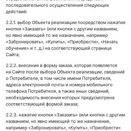
последовательного осуществления следующих
действий:
2.2.1. выбор Объекта реализации посредством нажатия
кнопки «Заказать» (или кнопки с другим названием,
но явно имеющей то же назначение, например
«Забронировать», «Купить», «Приобрести», «Начать
обучение» и т. д.) на соответствующей странице
Сайта;
2.2.2. внесение в форму заказа, которая появляется
на Сайте после выбора Объекта реализации, сведений
о Потребителе, в том числе имени Потребителя,
адреса электронной почты и номера мобильного
телефона Потребителя, а также иных сведений,
необходимость внесения которых предусмотрена
соответствующей формой заказа;
2.2.3. нажатие кнопки «Заказать» (или кнопки с другим
названием, но явно имеющей то же назначение,
например «Забронировать», «Купить», «Приобрести»