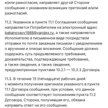
и/или разногласия, направляет другой Стороне
сообщение с указанием возникших претензий и/или
разногласий.
11.2. Указанное в пункте 11.1 Соглашения сообщение
направляется Потребителем на электронный адрес
babanovaoy1988@yandex.ru
, а также направляется
Исполнителю в письменном виде посредством
отправки по почте заказным письмом с уведомлением
о вручении и описью вложения. Сообщение должно
содержать суть предъявляемого требования,
доказательства, подтверждающие требование,
а также сведения, а также сведения,
предусмотренные пунктами 10.2.1 — 10.2.3 Договора.
11.3. В течение 15 (пятнадцати) рабочих дней
с момента получения оригинала указанного в пункте
11.1 Договора сообщения, при условии, что данное
сообщение соответствует положениям пункта 11.2
Договора, Сторона, получившая его, обязана
направить ответ на это сообщение.