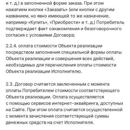
и т. д.) в заполненной форме заказа. При этом
нажатием кнопки «Заказать» (или кнопки с другим
названием, но явно имеющей то же назначение,
например «Купить», «Приобрести» и т. д.) Потребитель
подтверждает факт ознакомления и безоговорочного
согласия с условиями Договора;
2.2.4. оплата стоимости Объекта реализации
посредством заполнения специальной формы оплаты
Объекта реализации и совершения всех действий,
необходимых для перечисления оплаты стоимости
Объекта реализации Исполнителю.
2.3. Договор считается заключенным с момента
оплаты Потребителем стоимости соответствующего
Объекта реализации. Оплата осуществляется
с помощью сервисов интернет-эквайринга, доступных
на Сайте. При этом оплата считается осуществленной
с момента зачисления соответствующей суммы
денежных средств на счет Исполнителя.