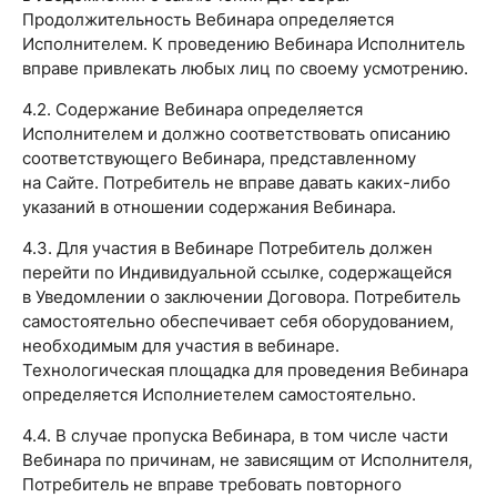
Продолжительность Вебинара определяется
Исполнителем. К проведению Вебинара Исполнитель
вправе привлекать любых лиц по своему усмотрению.
4.2. Содержание Вебинара определяется
Исполнителем и должно соответствовать описанию
соответствующего Вебинара, представленному
на Сайте. Потребитель не вправе давать каких-либо
указаний в отношении содержания Вебинара.
4.3. Для участия в Вебинаре Потребитель должен
перейти по Индивидуальной ссылке, содержащейся
в Уведомлении о заключении Договора. Потребитель
самостоятельно обеспечивает себя оборудованием,
необходимым для участия в вебинаре.
Технологическая площадка для проведения Вебинара
определяется Исполниетелем самостоятельно.
4.4. В случае пропуска Вебинара, в том числе части
Вебинара по причинам, не зависящим от Исполнителя,
Потребитель не вправе требовать повторного