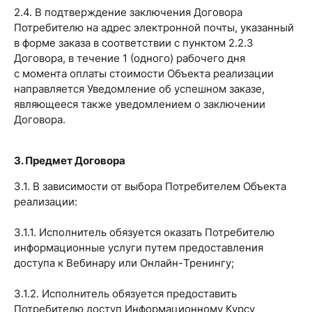
2.4. В подтверждение заключения Договора
Потребителю на адрес электронной почты, указанный
в форме заказа в соответствии с пунктом 2.2.3
Договора, в течение 1 (одного) рабочего дня
с момента оплаты стоимости Объекта реализации
направляется Уведомление об успешном заказе,
являющееся также уведомлением о заключении
Договора.
3. Предмет Договора
3.1. В зависимости от выбора Потребителем Объекта
реализации:
3.1.1. Исполнитель обязуется оказать Потребителю
информационные услуги путем предоставления
доступа к Вебинару или Онлайн-Тренингу;
3.1.2. Исполнитель обязуется предоставить
Потребителю доступ Информационному Курсу