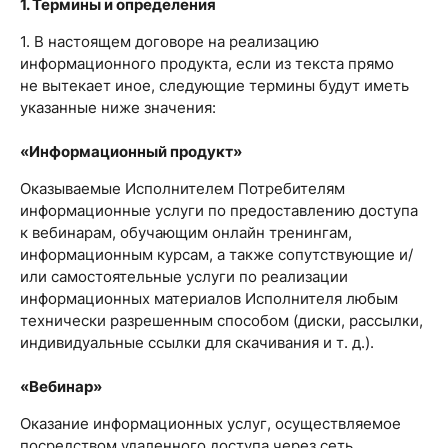
1. Термины и определения
1. В настоящем договоре на реализацию
информационного продукта, если из текста прямо
не вытекает иное, следующие термины будут иметь
указанные ниже значения:
«Информационный продукт»
Оказываемые Исполнителем Потребителям
информационные услуги по предоставлению доступа
к вебинарам, обучающим онлайн тренингам,
информационным курсам, а также сопутствующие и/
или самостоятельные услуги по реализации
информационных материалов Исполнителя любым
технически разрешенным способом (диски, рассылки,
индивидуальные ссылки для скачивания и т. д.).
«Вебинар»
Оказание информационных услуг, осуществляемое
посредством удаленного доступа через сеть