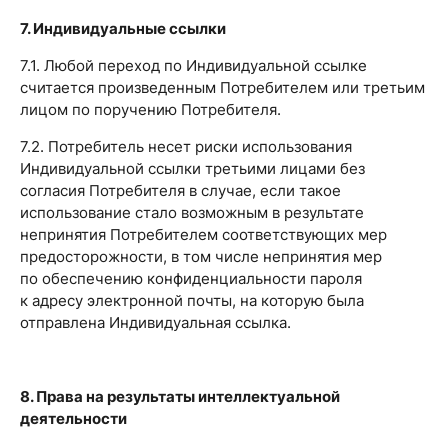
7. Индивидуальные ссылки
7.1. Любой переход по Индивидуальной ссылке
считается произведенным Потребителем или третьим
лицом по поручению Потребителя.
7.2. Потребитель несет риски использования
Индивидуальной ссылки третьими лицами без
согласия Потребителя в случае, если такое
использование стало возможным в результате
непринятия Потребителем соответствующих мер
предосторожности, в том числе непринятия мер
по обеспечению конфиденциальности пароля
к адресу электронной почты, на которую была
отправлена Индивидуальная ссылка.
8. Права на результаты интеллектуальной
деятельности