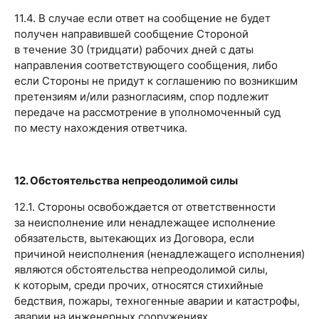
11.4. В случае если ответ на сообщение не будет
получен направившей сообщение Стороной
в течение 30 (тридцати) рабочих дней с даты
направления соответствующего сообщения, либо
если Стороны не придут к соглашению по возникшим
претензиям и/или разногласиям, спор подлежит
передаче на рассмотрение в уполномоченный суд
по месту нахождения ответчика.
12. Обстоятельства непреодолимой силы
12.1. Стороны освобождается от ответственности
за неисполнение или ненадлежащее исполнение
обязательств, вытекающих из Договора, если
причиной неисполнения (ненадлежащего исполнения)
являются обстоятельства непреодолимой силы,
к которым, среди прочих, относятся стихийные
бедствия, пожары, техногенные аварии и катастрофы,
аварии на инженерных сооружениях