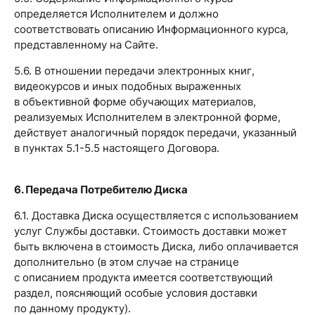
определяется Исполнителем и должно
соответствовать описанию Информационного курса,
представленному на Сайте.
5.6. В отношении передачи электронных книг,
видеокурсов и иных подобных выраженных
в объективной форме обучающих материалов,
реализуемых Исполнителем в электронной форме,
действует аналогичный порядок передачи, указанный
в пунктах 5.1-5.5 настоящего Договора.
6. Передача Потребителю Диска
6.1. Доставка Диска осуществляется с использованием
услуг Службы доставки. Стоимость доставки может
быть включена в стоимость Диска, либо оплачивается
дополнительно (в этом случае на странице
с описанием продукта имеется соответствующий
раздел, поясняющий особые условия доставки
по данному продукту).