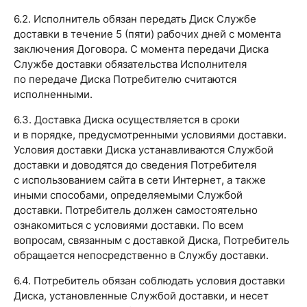
6.2. Исполнитель обязан передать Диск Службе
доставки в течение 5 (пяти) рабочих дней с момента
заключения Договора. С момента передачи Диска
Службе доставки обязательства Исполнителя
по передаче Диска Потребителю считаются
исполненными.
6.3. Доставка Диска осуществляется в сроки
и в порядке, предусмотренными условиями доставки.
Условия доставки Диска устанавливаются Службой
доставки и доводятся до сведения Потребителя
с использованием сайта в сети Интернет, а также
иными способами, определяемыми Службой
доставки. Потребитель должен самостоятельно
ознакомиться с условиями доставки. По всем
вопросам, связанным с доставкой Диска, Потребитель
обращается непосредственно в Службу доставки.
6.4. Потребитель обязан соблюдать условия доставки
Диска, установленные Службой доставки, и несет