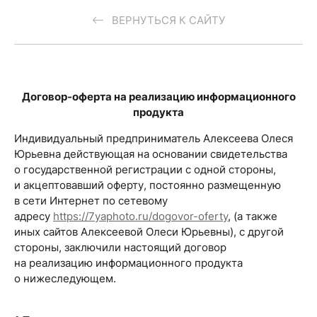
ВЕРНУТЬСЯ К САЙТУ
Договор-оферта на реализацию информационного
продукта
Индивидуальный предприниматель Алексеева Олеся
Юрьевна действующая на основании свидетельства
о государственной регистрации с одной стороны,
и акцептовавший оферту, постоянно размещенную
в сети Интернет по сетевому
адресу
https://7yaphoto.ru/dogovor-oferty
, (а также
иных сайтов Алексеевой Олеси Юрьевны), с другой
стороны, заключили настоящий договор
на реализацию информационного продукта
о нижеследующем.