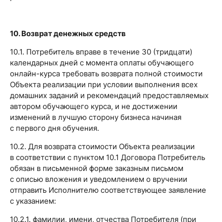
10. Возврат денежных средств
10.1. Потребитель вправе в течение 30 (тридцати)
календарных дней с момента оплаты обучающего
онлайн-курса требовать возврата полной стоимости
Объекта реализации при условии выполнения всех
домашних заданий и рекомендаций предоставляемых
автором обучающего курса, и не достижении
изменений в лучшую сторону бизнеса начиная
с первого дня обучения.
10.2. Для возврата стоимости Объекта реализации
в соответствии с пунктом 10.1 Договора Потребитель
обязан в письменной форме заказным письмом
с описью вложения и уведомлением о вручении
отправить Исполнителю соответствующее заявление
с указанием:
10.2.1. фамилии, имени, отчества Потребителя (при