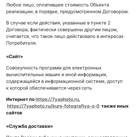
Любое лицо, оплатившее стоимость Объекта
реализации, в порядке, предусмотренном Договором.
В случае если действия, указанные в пункте 2
Договора, фактически совершены другим лицом,
считается, что такое лицо действовало в интересах
Потребителя.
«Сайт»
Совокупность программ для электронных
вычислительных машин и иной информации,
содержащейся в информационной системе, доступ
к которой обеспечивается через сеть
Интернет по
https://7yaphoto.ru
,
https://7yaphoto.ru/kurs-fotografiya-s-0
также иных
сайтов
«Служба доставки»