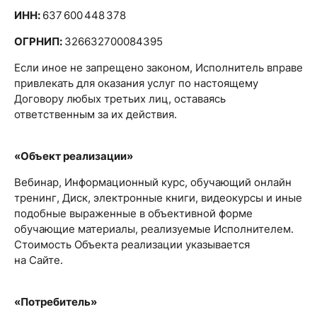
ИНН:
637 600 448 378
ОГРНИП:
326632700084395
Если иное не запрещено законом, Исполнитель вправе
привлекать для оказания услуг по настоящему
Договору любых третьих лиц, оставаясь
ответственным за их действия.
«Объект реализации»
Вебинар, Информационный курс, обучающий онлайн
тренинг, Диск, электронные книги, видеокурсы и иные
подобные выраженные в объективной форме
обучающие материалы, реализуемые Исполнителем.
Стоимость Объекта реализации указывается
на Сайте.
«Потребитель»