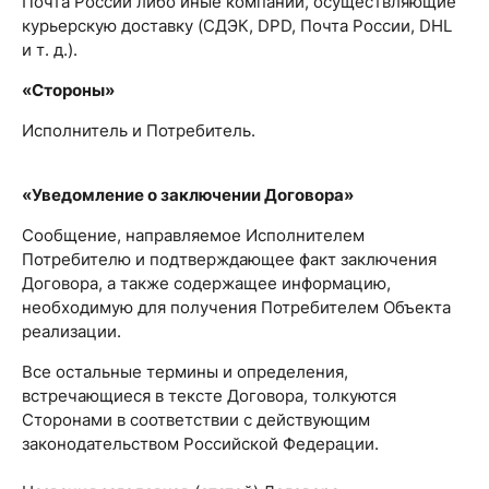
Почта России либо иные компании, осуществляющие
курьерскую доставку (СДЭК, DPD, Почта России, DHL
и т. д.).
«Стороны»
Исполнитель и Потребитель.
«Уведомление о заключении Договора»
Сообщение, направляемое Исполнителем
Потребителю и подтверждающее факт заключения
Договора, а также содержащее информацию,
необходимую для получения Потребителем Объекта
реализации.
Все остальные термины и определения,
встречающиеся в тексте Договора, толкуются
Сторонами в соответствии с действующим
законодательством Российской Федерации.