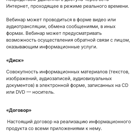
Интернет, проходящее в режиме реального времени.
Вебинар может проводиться в форме видео или
аудиотрансляции, обмена сообщениями, в иных
формах. Вебинар может предусматривать
возможность осуществления обратной связи с лицом,
оказывающим информационные услуги.
«Диск»
Совокупность информационных материалов (текстов,
изображений, аудиозаписей, аудиовизуальных
документов) в электронной форме, записанных на CD
или DVD — носитель.
«Договор»
Настоящий договор на реализацию информационного
продукта со всеми приложениями к нему.