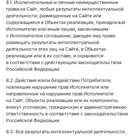
8.1. Исключительные и личные неимущественные
права на Сайт, любые результаты интеллектуальной
деятельности, размещенные на Сайте или
содержащиеся в Объектах реализации, принадлежат
Исполнителю или иным лицам, заключившим
с Исполнителем соглашение, дающее ему право
размещать результаты интеллектуальной
деятельности этих лиц на Сайте, в Объектах
реализации или в их составе, и охраняются
в соответствии с действующим законодательством
Российской Федерации.
8.2. Действия и/или бездействие Потребителя,
повлекшие нарушение прав Исполнителя или
направленные на нарушение прав Исполнителя
на Сайт, Объекты реализации или их компоненты,
влекут уголовную, гражданскую и административную
ответственность в соответствии с законодательством
Российской Федерации.
8.3. Все результаты интеллектуальной деятельности,