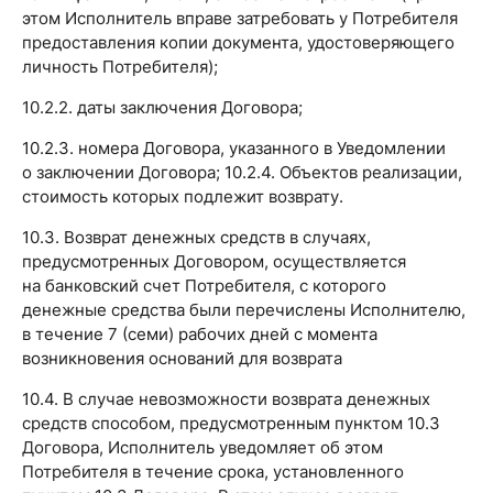
этом Исполнитель вправе затребовать у Потребителя
предоставления копии документа, удостоверяющего
личность Потребителя);
10.2.2. даты заключения Договора;
10.2.3. номера Договора, указанного в Уведомлении
о заключении Договора; 10.2.4. Объектов реализации,
стоимость которых подлежит возврату.
10.3. Возврат денежных средств в случаях,
предусмотренных Договором, осуществляется
на банковский счет Потребителя, с которого
денежные средства были перечислены Исполнителю,
в течение 7 (семи) рабочих дней с момента
возникновения оснований для возврата
10.4. В случае невозможности возврата денежных
средств способом, предусмотренным пунктом 10.3
Договора, Исполнитель уведомляет об этом
Потребителя в течение срока, установленного