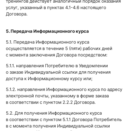
тренингов действует аналогичный порядок оказания
услуг, указанный в пунктах 4.1-4.6 настоящего
Договора.
5. Передача Информационного курса
5.1. Передача Информационного курса
осуществляется в течение 5 (пяти) рабочих дней
с момента заключения Договора посредством:
5.1.1. направления Потребителю в Уведомлении
о заказе Индивидуальной ссылки для получения
доступа к Информационному курсу или;
5.1.2. направления Информационного курса по адресу
электронной почты, указанному в форме заказа
в соответствии с пунктом 2.2.2 Договора.
5.2. Для получения Информационного курса
в соответствии с пунктом 5.1.1 Договора Потребитель
в с момента получения Индивидуальной ссылки