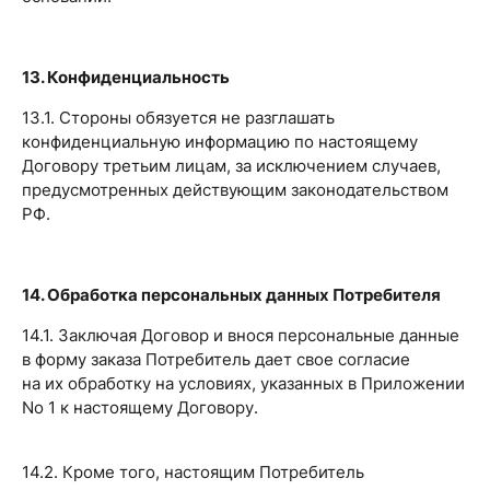
13. Конфиденциальность
13.1. Стороны обязуется не разглашать
конфиденциальную информацию по настоящему
Договору третьим лицам, за исключением случаев,
предусмотренных действующим законодательством
РФ.
14. Обработка персональных данных Потребителя
14.1. Заключая Договор и внося персональные данные
в форму заказа Потребитель дает свое согласие
на их обработку на условиях, указанных в Приложении
No 1 к настоящему Договору.
14.2. Кроме того, настоящим Потребитель