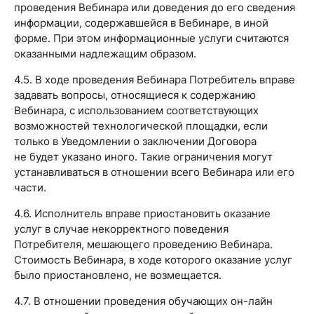
проведения Вебинара или доведения до его сведения
информации, содержавшейся в Вебинаре, в иной
форме. При этом информационные услуги считаются
оказанными надлежащим образом.
4.5. В ходе проведения Вебинара Потребитель вправе
задавать вопросы, относящиеся к содержанию
Вебинара, с использованием соответствующих
возможностей технологической площадки, если
только в Уведомлении о заключении Договора
не будет указано иного. Такие ограничения могут
устанавливаться в отношении всего Вебинара или его
части.
4.6. Исполнитель вправе приостановить оказание
услуг в случае некорректного поведения
Потребителя, мешающего проведению Вебинара.
Стоимость Вебинара, в ходе которого оказание услуг
было приостановлено, не возмещается.
4.7. В отношении проведения обучающих он-лайн