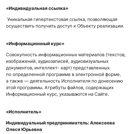
«Индивидуальная ссылка»
Уникальная гипертекстовая ссылка, позволяющая
осуществить получить доступ к Объекту реализации.
«Информационный курс»
Совокупность информационных материалов (текстов,
изображений, аудиозаписей, аудиовизуальных
документов, интеллект- карт) представленных
по определенной программе в электронной форме,
а также — деятельность Исполнителя по донесению
этой программы. Атрибуты файлов, содержащих
Информационный курс, указываются на Сайте.
«Исполнитель»
Индивидуальный предприниматель: Алексеева
Олеся Юрьевна