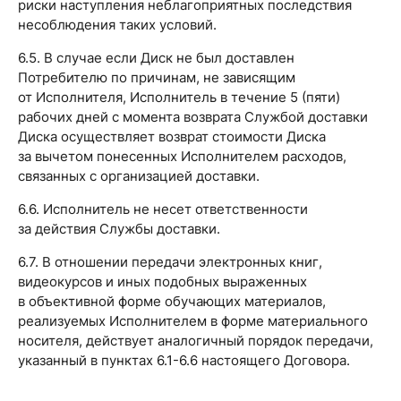
риски наступления неблагоприятных последствия
несоблюдения таких условий.
6.5. В случае если Диск не был доставлен
Потребителю по причинам, не зависящим
от Исполнителя, Исполнитель в течение 5 (пяти)
рабочих дней с момента возврата Службой доставки
Диска осуществляет возврат стоимости Диска
за вычетом понесенных Исполнителем расходов,
связанных с организацией доставки.
6.6. Исполнитель не несет ответственности
за действия Службы доставки.
6.7. В отношении передачи электронных книг,
видеокурсов и иных подобных выраженных
в объективной форме обучающих материалов,
реализуемых Исполнителем в форме материального
носителя, действует аналогичный порядок передачи,
указанный в пунктах 6.1-6.6 настоящего Договора.