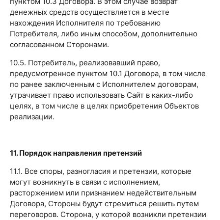
пунктом 10.3 Договора. В этом случае возврат
денежных средств осуществляется в месте
нахождения Исполнителя по требованию
Потребителя, либо иным способом, дополнительно
согласованном Сторонами.
10.5. Потребитель, реализовавший право,
предусмотренное пунктом 10.1 Договора, в том числе
по ранее заключенным с Исполнителем договорам,
утрачивает право использовать Сайт в каких-либо
целях, в том числе в целях приобретения Объектов
реализации.
11. Порядок направления претензий
11.1. Все споры, разногласия и претензии, которые
могут возникнуть в связи с исполнением,
расторжением или признанием недействительным
Договора, Стороны будут стремиться решить путем
переговоров. Сторона, у которой возникли претензии