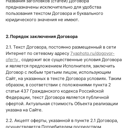
Названия заголовков (статей) Договора
предназначены исключительно для удобства
пользования текстом Договора и буквального
юридического значения не имеют.
2. Порядок заключения Договора
2.1. Текст Договора, постоянно размещенный в сети
Интернет по сетевому адресу
7yaphoto.ru/dogovor-
oferty ,
содержит все существенные условия Договора
и является предложением Исполнителя, заключить
Договор с любым третьим лицом, использующим
Сайт, на указанных в тексте Договора условиях. Таким
образом, в соответствии с положениями пункта 2
статьи 437 Гражданского кодекса Российской
Федерации, текст Договора является публичной
офертой. Актуальная стоимость Объекта реализации
указана на Сайте.
2.2. Акцепт оферты, указанной в пункте 2.1 Договора,
осуществляется Потребителем посредством