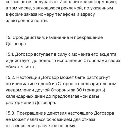
соглашается получать от Исполнителя информацию,
в том числе, являющуюся рекламой, по указанным
в форме заказа номеру телефона и адресу
электронной почты.
15. Срок действия, изменение и прекращение
Договора
15.1. Договор вступает в силу с момента его акцепта
и действует до полного исполнения Сторонами своих
обязательств.
15.2. Настоящий Договор может быть расторгнут
по инициативе одной из Сторон с предварительным
уведомлении другой Стороны за 30 (тридцать)
календарных дней до предполагаемой даты
расторжения Договора.
15.3. Прекращение действия настоящего Договора
не может являться основанием для отказа
от завершения расчетов по нему.