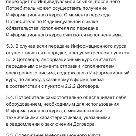
переходит по Индивидуальной ссылке, после чего
Потребитель может осуществить получение
Информационного курса. С момента перехода
Потребителя по Индивидуальной ссылке
обязательства Исполнителя по передаче
Информационного курса считаются исполненными.
5.3. В случае если передача Информационного курса
осуществляется в порядке, предусмотренном пунктом
5.1.2 Договора, Информационный курс считается
переданным с момента отправки Исполнителем
электронного письма, содержащего Информационный
курс, по адресу, указанному в форме заказа
в соответствии с пунктом 2.2.2 Договора.
5.4. Потребитель самостоятельно обеспечивает себя
оборудованием, необходимым для использования
Информационного курса, с минимальными
техническими характеристиками, указанными
в Уведомлении о заключении Договора.
5.5. Содержание Информационного курса