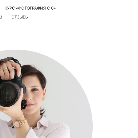
КУРС «ФОТОГРАФИЯ С 0»
Ы
ОТЗЫВЫ